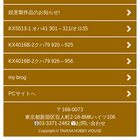
鋭意製作品のお知らせ!
KX5013-1 オハ41 301～311/オロ35
KX4016B-2クハ79 920～925
KX4016B-2クハ79 926～956
my brog
PCサイトへ
〒169-0073
東京都新宿区百人町2-18-8MKハイツ106
03-3371-2482
お問い合わせ
Copyright © TAVASA HOBBY HOUSE